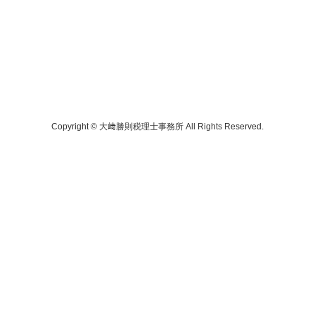
Copyright © 大﨑勝則税理士事務所 All Rights Reserved.