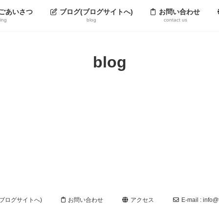
ごあいさつ
ブログ(ブログサイトへ)
お問い合わせ
ting
blog
contact us
blog
(ブログサイトへ)
お問い合わせ
アクセス
E-mail : info