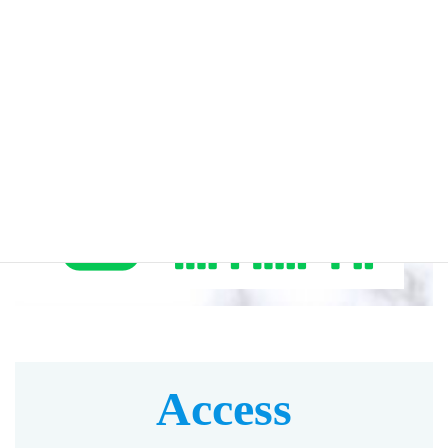
Access