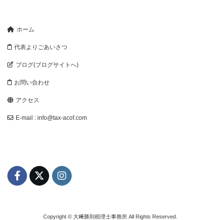
ホーム
代表よりごあいさつ
ブログ(ブログサイトへ)
お問い合わせ
アクセス
E-mail : info@tax-acof.com
Copyright © 大﨑勝則税理士事務所 All Rights Reserved.