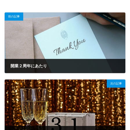
前の記事
開業２周年にあたり
2025-10-01
次の記事