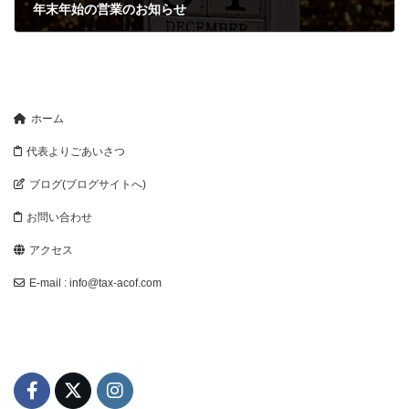
年末年始の営業のお知らせ
2025-12-01
ホーム
代表よりごあいさつ
ブログ(ブログサイトへ)
お問い合わせ
アクセス
E-mail : info@tax-acof.com